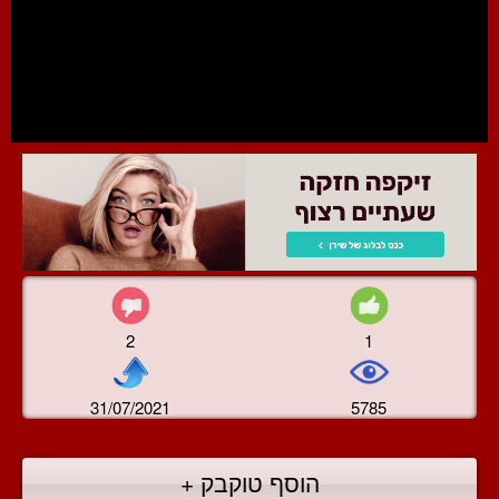
2
1
31/07/2021
5785
הוסף טוקבק +