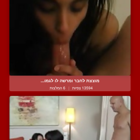
מוצצת לחבר ומרשה לו לגמו...
13594 צפיות
|
6 המלצות