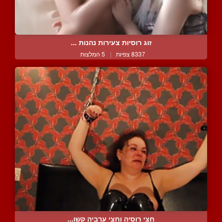
זוג רוסיות צעירות נהנות ...
8337 צפיות
|
5 המלצות
חצי רוסיה וחצי ערביה קשו...