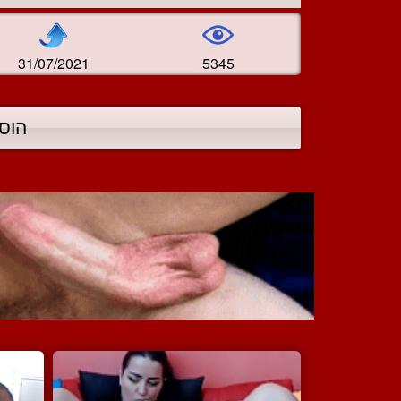
31/07/2021
5345
הוס