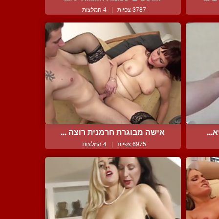
3787 צפיות
|
4 המלצות
...
אישה מבוגרת חרמנית רוצה ...
6975 צפיות
|
4 המלצות