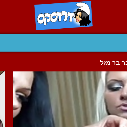
בר בר מזל