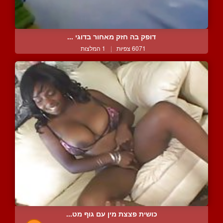
דופק בה חזק מאחור בדוגי ...
6071 צפיות
|
1 המלצות
כושית פצצת מין עם גוף מט...