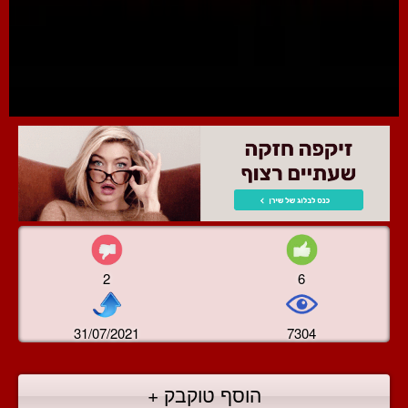
2
6
31/07/2021
7304
הוסף טוקבק +