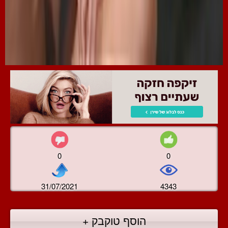
0
0
31/07/2021
4343
הוסף טוקבק +