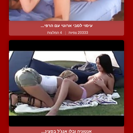
עיסוי לסבי ארוטי עם הרפי...
20333 צפיות
|
4 המלצות
אנטוניה ובלו אנג'ל בסצינ...