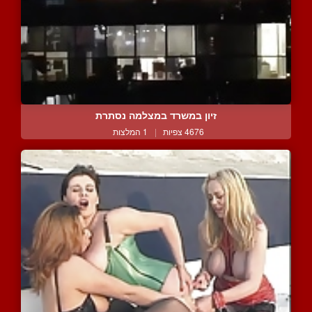
זיון במשרד במצלמה נסתרת
4676 צפיות
|
1 המלצות