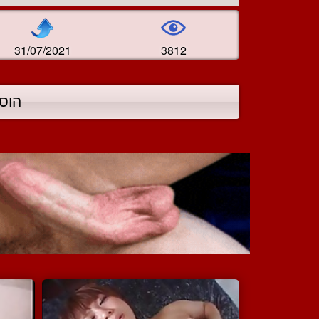
31/07/2021
3812
הוס