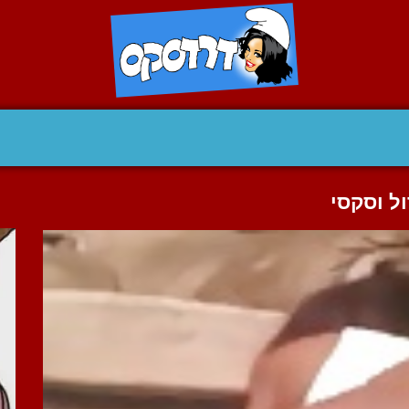
ל וסקסי