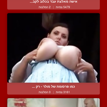
אישה מאלצת עבד בכלוב לקב...
5479 צפיות
|
2 המלצות
כמו פרסומת של מולר - רק ...
3161 צפיות
|
0 המלצות