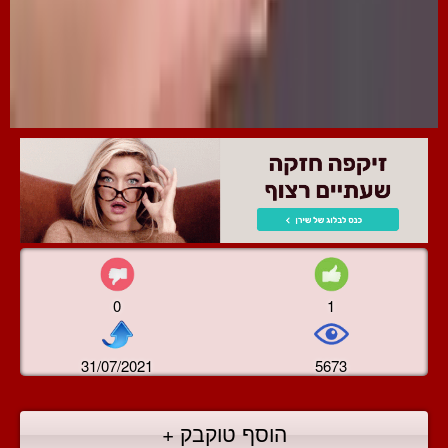
0
1
31/07/2021
5673
הוסף טוקבק +