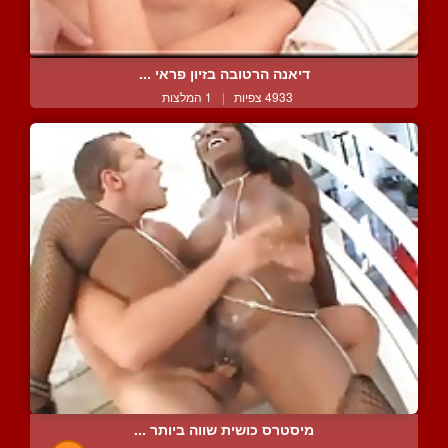
דיאנה הרטובה בזיון פראי ...
4933 צפיות
|
1 המלצות
מיסטרס כושית שווה ביותר ...