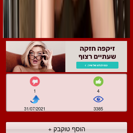
1
4
31/07/2021
3385
הוסף טוקבק +