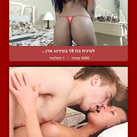
לטינית בת 18 בטיזינג ארו...
4680 צפיות
|
1 המלצות