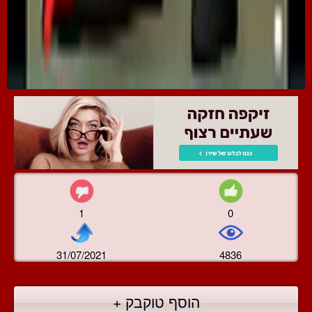
1
0
31/07/2021
4836
הוסף טוקבק +