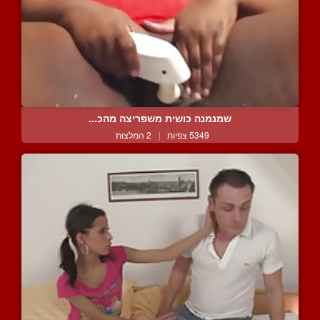
שמנמנה כושית משפריצה מהכ...
5349 צפיות
|
2 המלצות