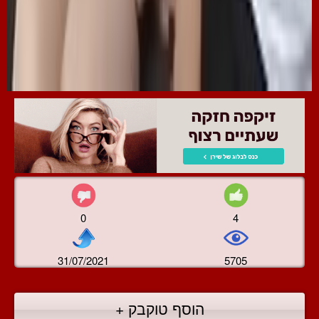
0
4
31/07/2021
5705
הוסף טוקבק +