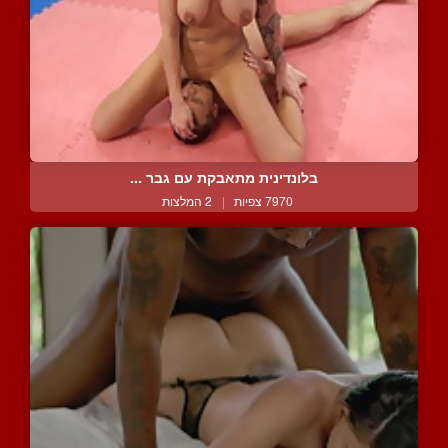
בלונדינית מתאבקת עם גבר ...
7970 צפיות
|
2 המלצות