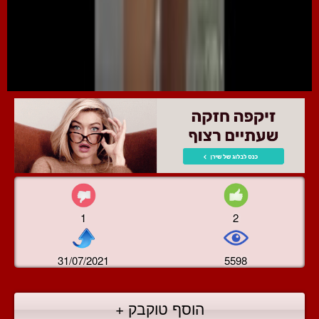
1
2
31/07/2021
5598
הוסף טוקבק +