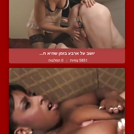
יושב על ארבע בזמן שהיא ח...
5851 צפיות
|
0 המלצות