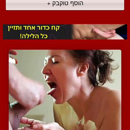
הוסף טוקבק +