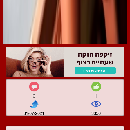
0
1
31/07/2021
3356