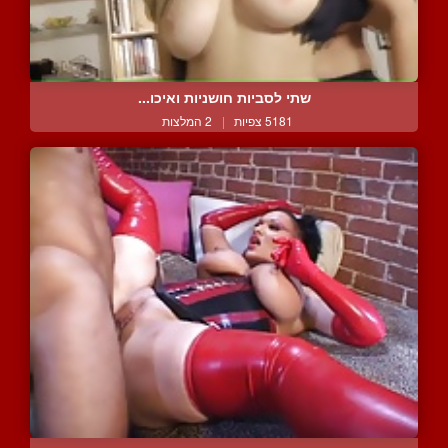
שתי לסביות חושניות ואיכו...
5181 צפיות
|
2 המלצות