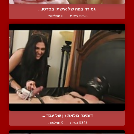
גמירה בפה של אישתי בסרטו...
5598 צפיות
|
0 המלצות
דומינה כולאת זין של עבד ...
5343 צפיות
|
0 המלצות