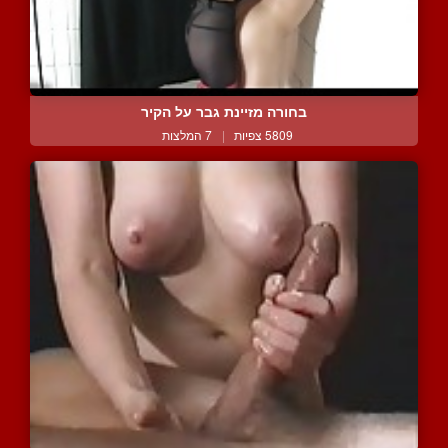
בחורה מזיינת גבר על הקיר
5809 צפיות
|
7 המלצות