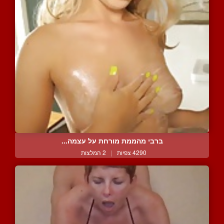
ברבי מהממת מורחת על עצמה...
4290 צפיות
|
2 המלצות