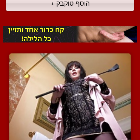
הוסף טוקבק +