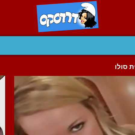
 סולו