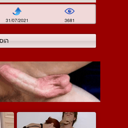
31/07/2021
3681
הוס