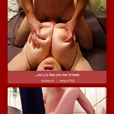
משחיל את הזין שלו בין הח...
4752 צפיות
|
6 המלצות