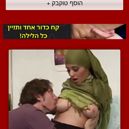
הוסף טוקבק +