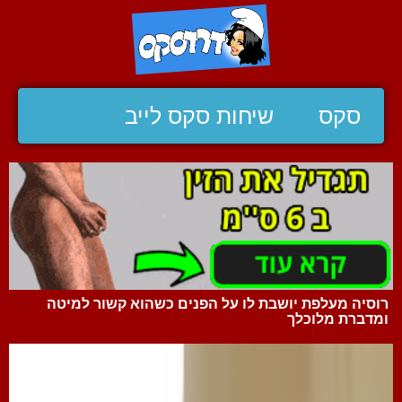
סקס
שיחות סקס לייב
רוסיה מעלפת יושבת לו על הפנים כשהוא קשור למיטה
ומדברת מלוכלך