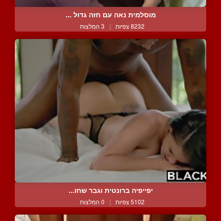
מוסלמית נאה עם חזה גדול ...
8232 צפיות
|
3 המלצות
יפייפיה ברונטית וגבר שחו...
5102 צפיות
|
0 המלצות