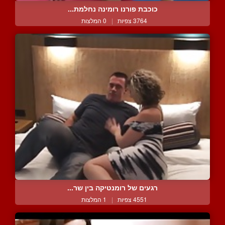
כוכבת פורנו רומינה נחלמת...
3764 צפיות
|
0 המלצות
רגעים של רומנטיקה בין שר...
4551 צפיות
|
1 המלצות