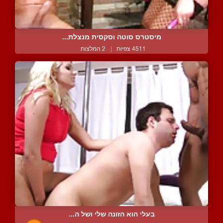
מיסטרס סוטה וסקסית מנצלת...
4511 צפיות
|
2 המלצות
בעלי הוא הזונה שלי ושל ה...