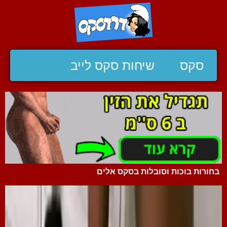
סקס
שיחות סקס לייב
בחורות בוכות וסובלות בסקס אלים