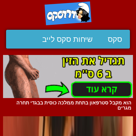
סקס
שיחות סקס לייב
הוא מקבל סטרפאון בתחת ממלכה כוסית בבגדי תחרה
מגרים