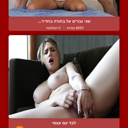
שני גברים על בחורה בחדיר...
6650 צפיות
|
0 המלצות
לבד עם עצמי