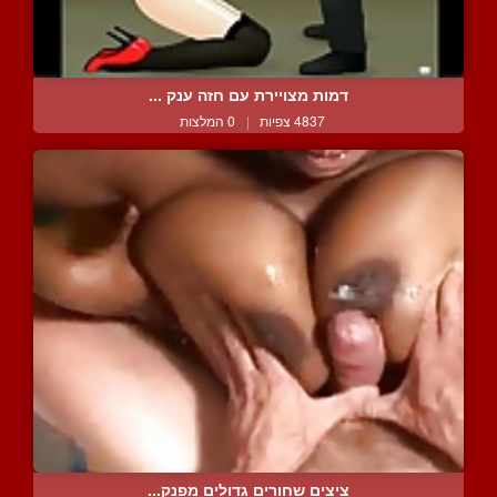
דמות מצויירת עם חזה ענק ...
4837 צפיות
|
0 המלצות
ציצים שחורים גדולים מפנק...