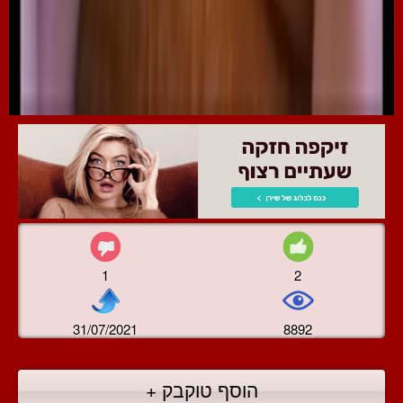
1
2
31/07/2021
8892
הוסף טוקבק +