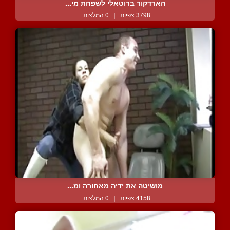
הארדקור ברוטאלי לשפחת מי...
3798 צפיות
|
0 המלצות
מושיטה את ידיה מאחורה ומ...
4158 צפיות
|
0 המלצות