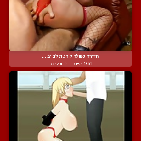
חדירה כפולה לוהטת לבייב ...
4851 צפיות
|
0 המלצות