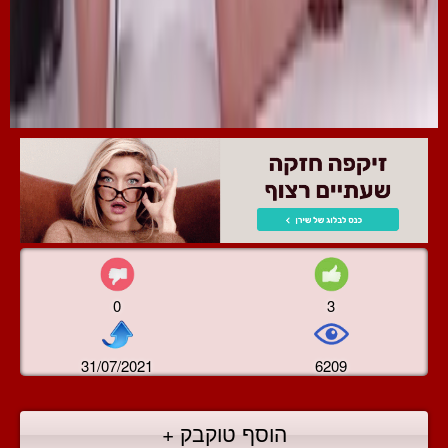
0
3
31/07/2021
6209
הוסף טוקבק +