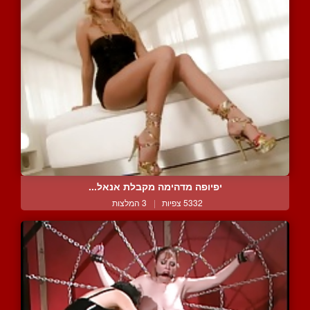
יפיופה מדהימה מקבלת אנאל...
5332 צפיות
|
3 המלצות