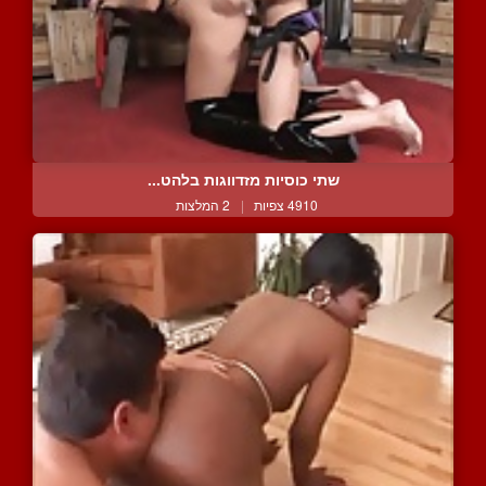
שתי כוסיות מזדווגות בלהט...
4910 צפיות
|
2 המלצות