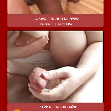
כושית עם תחת נמד ומענג ב...
4452 צפיות
|
0 המלצות
חולבת את השדיים על הזין ...