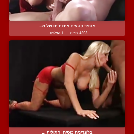
מספר קטעים איכותיים של מ...
4208 צפיות
|
1 המלצות
בלונדינית כוסית וחתולית ...