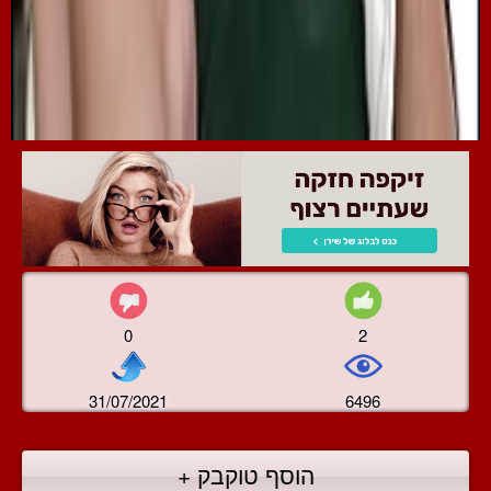
0
2
31/07/2021
6496
הוסף טוקבק +