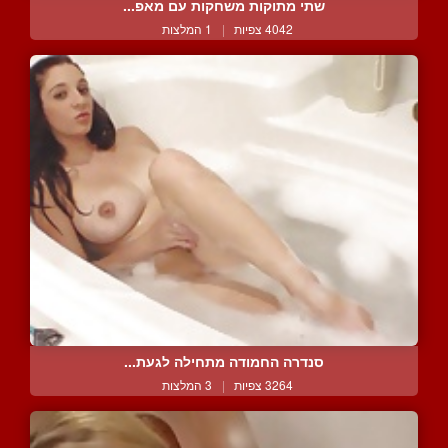
שתי מתוקות משחקות עם מאפ...
4042 צפיות
|
1 המלצות
סנדרה החמודה מתחילה לגעת...
3264 צפיות
|
3 המלצות