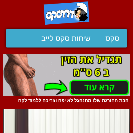
סקס
שיחות סקס לייב
הבת החורגת שלו מתנהגל לא יפה וצריכה ללמוד לקח