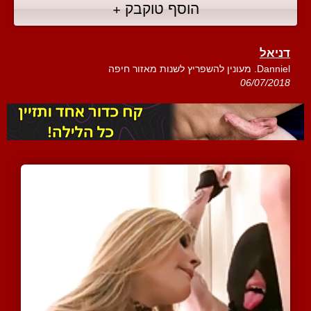
הוסף טוקבק +
דניאל
Danniel. מעונין להשפריץ לשנות מאזור חיפה
06/07/2018