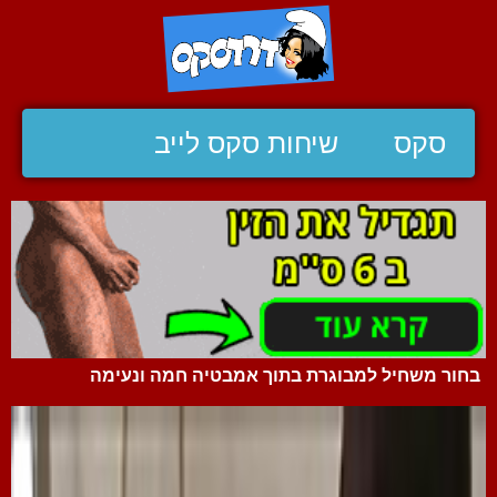
סקס
שיחות סקס לייב
בחור משחיל למבוגרת בתוך אמבטיה חמה ונעימה