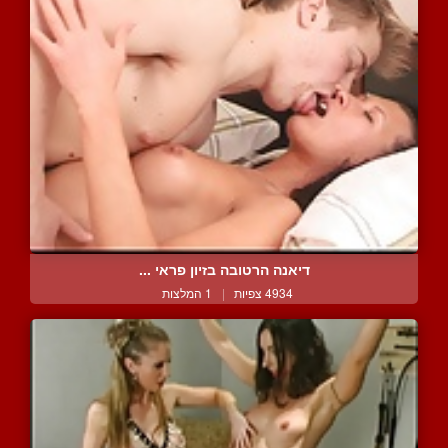
דיאנה הרטובה בזיון פראי ...
4934 צפיות
|
1 המלצות