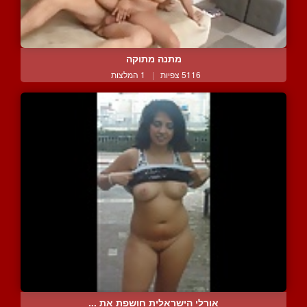
מתנה מתוקה
5116 צפיות
|
1 המלצות
אורלי הישראלית חושפת את ...