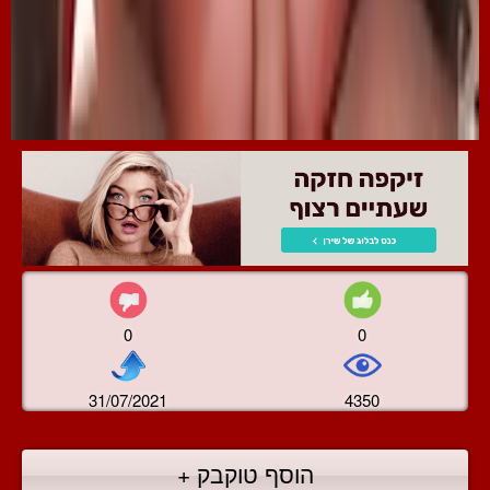
0
0
31/07/2021
4350
הוסף טוקבק +