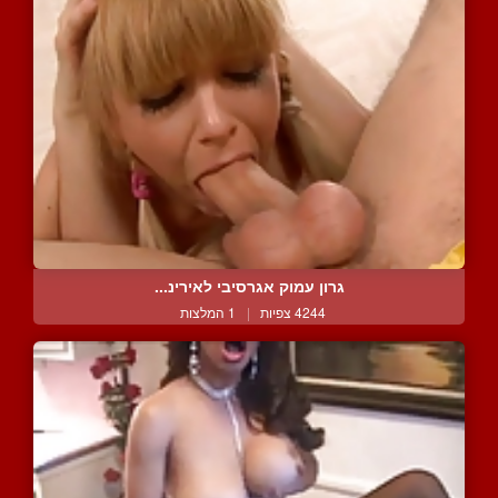
גרון עמוק אגרסיבי לאירינ...
4244 צפיות
|
1 המלצות