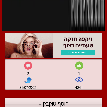
0
1
31/07/2021
4241
הוסף טוקבק +