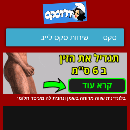
סקס
שיחות סקס לייב
בלונדינית שווה מרוחה בשמן ונהנית לה מעיסוי חלומי