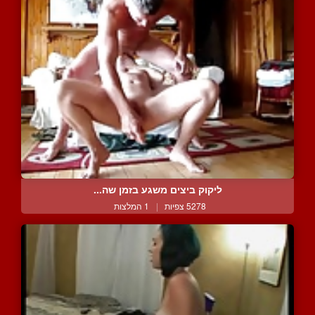
ליקוק ביצים משגע בזמן שה...
5278 צפיות
|
1 המלצות