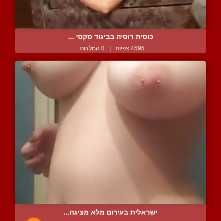
כוסית רוסיה בביגוד סקסי ...
4595 צפיות
|
0 המלצות
ישראלית בעירום מלא מציגה...