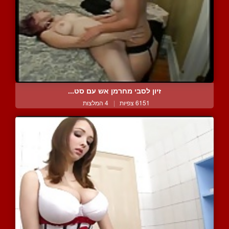
זיון לסבי מחרמן אש עם סט...
6151 צפיות
|
4 המלצות