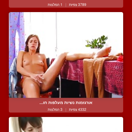
3789 צפיות
|
1 המלצות
אורגזמות נשיות מעלפות חו...
4332 צפיות
|
3 המלצות