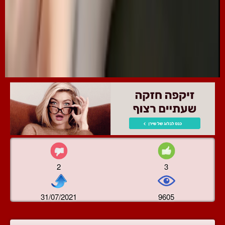
2
3
31/07/2021
9605