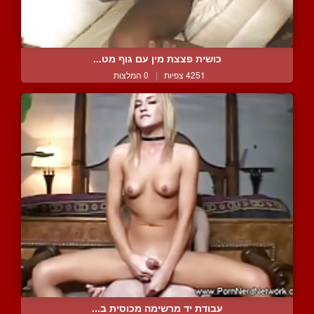
כושית פצצת מין עם גוף מט...
4251 צפיות
|
0 המלצות
עבודת יד מרשימה מכוסית ב...