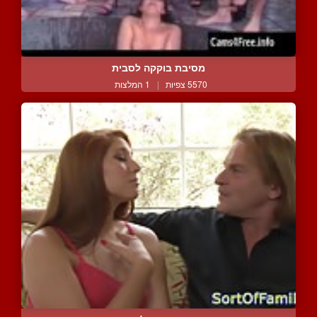
מסיבת בוקקה לסבית
5570 צפיות
|
1 המלצות