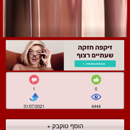
1
0
31/07/2021
4444
הוסף טוקבק +