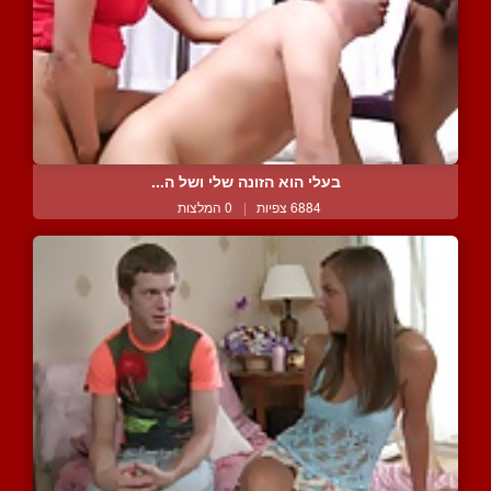
בעלי הוא הזונה שלי ושל ה...
6884 צפיות
|
0 המלצות