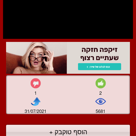
1
2
31/07/2021
5681
הוסף טוקבק +