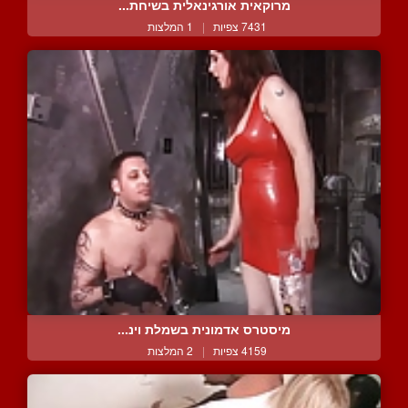
מרוקאית אורגינאלית בשיחת...
7431 צפיות
|
1 המלצות
מיסטרס אדמונית בשמלת וינ...
4159 צפיות
|
2 המלצות