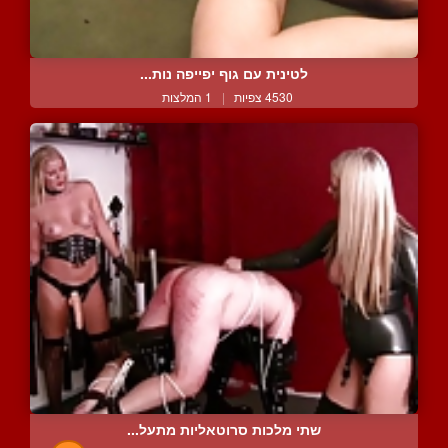
לטינית עם גוף יפייפה נות...
4530 צפיות
|
1 המלצות
שתי מלכות סרוטאליות מתעל...