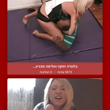
בלונדה חזקה ואלימה מכניע...
5673 צפיות
|
0 המלצות