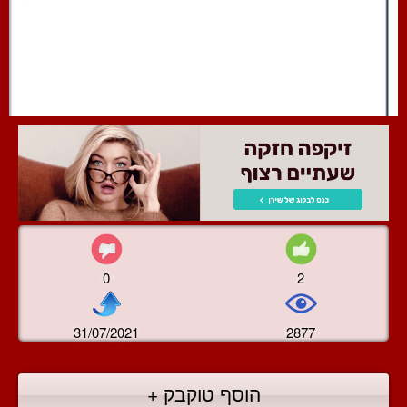
0
2
31/07/2021
2877
הוסף טוקבק +