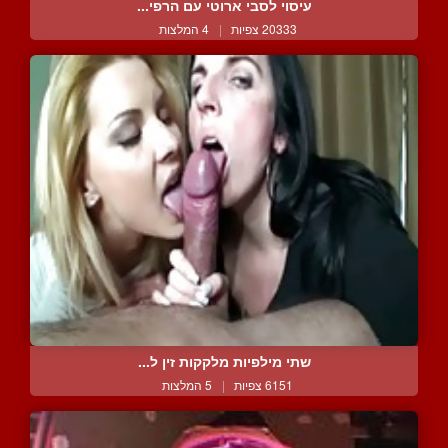
עיסוי לסבי ארוטי עם הרפי...
20333 צפיות
|
4 המלצות
שתי מילפיות מלקקות זין ל...
6151 צפיות
|
5 המלצות