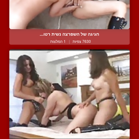
חגיגה של השפרצה נשית רטו...
7630 צפיות
|
1 המלצות