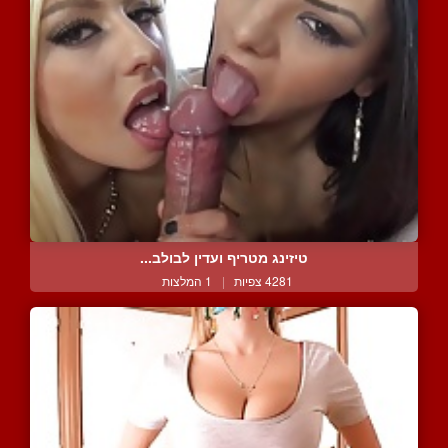
טיזינג מטריף ועדין לבולב...
4281 צפיות
|
1 המלצות