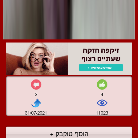
2
4
31/07/2021
11023
הוסף טוקבק +