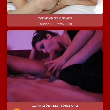
רומנטי אבל אינטנסיבי
7330 צפיות
|
1 המלצות
סרט כחול חובבני של בחורה...