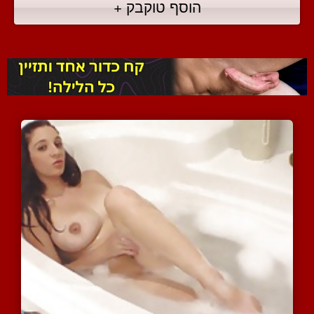
הוסף טוקבק +