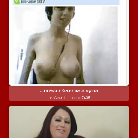
מרוקאית אורגינאלית בשיחת...
7435 צפיות
|
1 המלצות