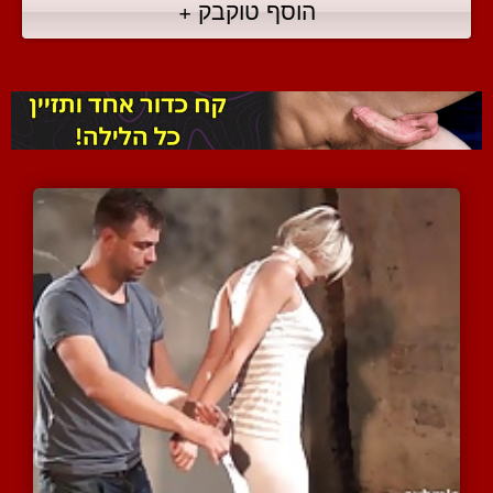
הוסף טוקבק +