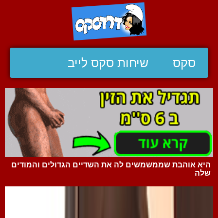
סקס
שיחות סקס לייב
היא אוהבת שממשמשים לה את השדיים הגדולים והמודים
שלה