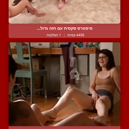
מיסטרס סקסית עם חזה גדול...
4456 צפיות
|
1 המלצות