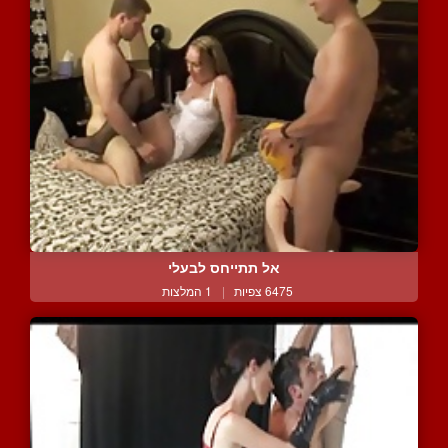
אל תתייחס לבעלי
6475 צפיות
|
1 המלצות