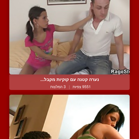
נערה קטנה עם קוקיות מקבל...
9551 צפיות
|
3 המלצות