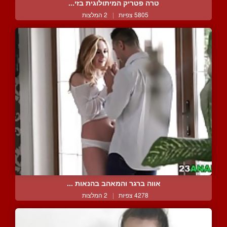
טרה פטריק המיתולוגית בזי...
5805 צפיות
|
2 המלצות
אווה ברגר והמאהב בהנאות ...
4278 צפיות
|
2 המלצות