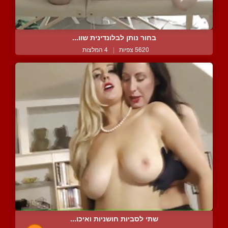
בחור נותן לבלונדינית שוו...
5620 צפיות
|
4 המלצות
שתי לסביות חושניות ואיכו...