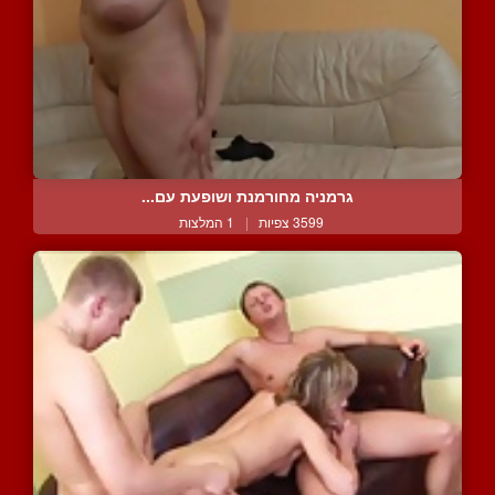
גרמניה מחורמנת ושופעת עם...
3599 צפיות
|
1 המלצות