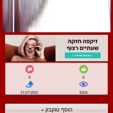
0
0
31/07/2021
5204
הוסף טוקבק +