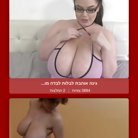
גינה אוהבת לבלות לבדה מו...
3884 צפיות
|
2 המלצות