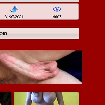
31/07/2021
4607
הוס