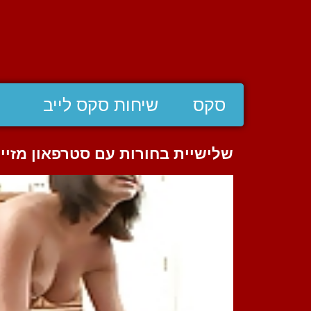
סקס
שיחות סקס לייב
שלישיית בחורות עם סטרפאון מזיי