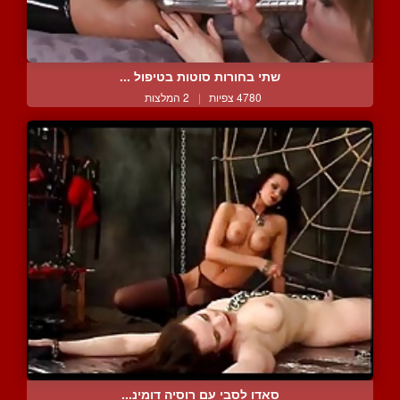
שתי בחורות סוטות בטיפול ...
4780 צפיות
|
2 המלצות
סאדו לסבי עם רוסיה דומינ...