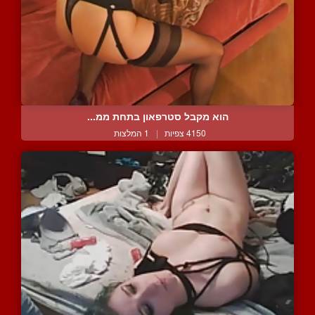
הוא מקבל סטרפאון בתחת ממ...
4150 צפיות
|
1 המלצות