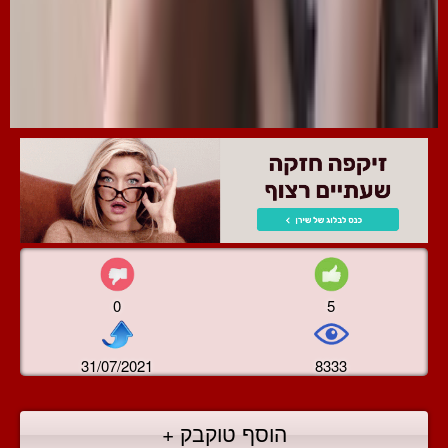
0
5
31/07/2021
8333
הוסף טוקבק +