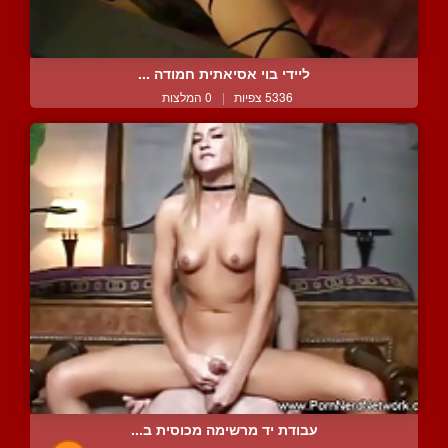
ליידי בוי אסיאתית חמודה ...
5336 צפיות
|
0 המלצות
עבודת יד מרשימה מכוסית ב...