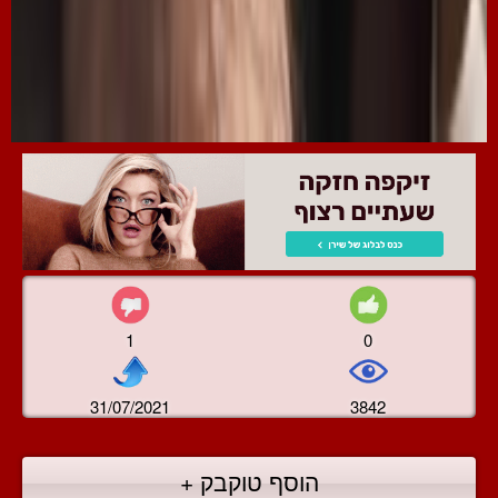
1
0
31/07/2021
3842
הוסף טוקבק +