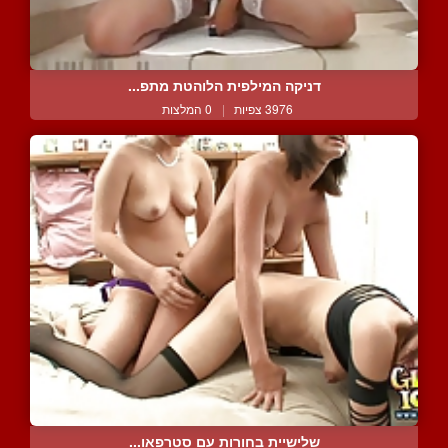
דניקה המילפית הלוהטת מתפ...
3976 צפיות
|
0 המלצות
שלישיית בחורות עם סטרפאו...