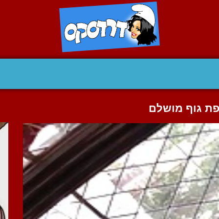
ת גוף מושלם