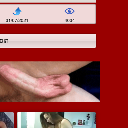
31/07/2021
4034
הוס