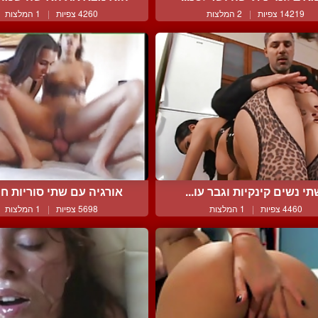
14219 צפיות
|
2 המלצות
4260 צפיות
|
1 המלצות
תי נשים קינקיות וגבר עו...
אורגיה עם שתי סוריות חר
4460 צפיות
|
1 המלצות
5698 צפיות
|
1 המלצות