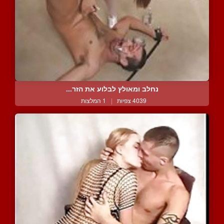
נחלב ומאולץ לבלוע את הזר...
4039 צפיות
|
1 המלצות