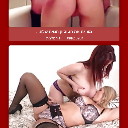
מציגה את הטוסיק הנאה שלה...
3901 צפיות
|
1 המלצות