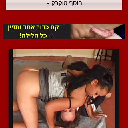
הוסף טוקבק +