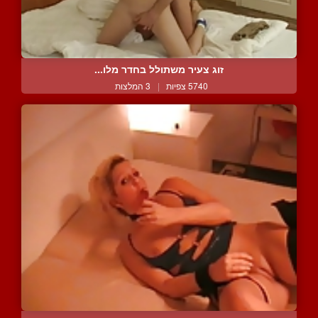
זוג צעיר משתולל בחדר מלו...
5740 צפיות
|
3 המלצות