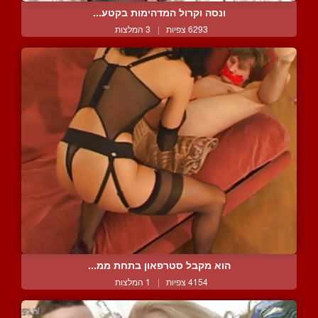
ונסה וקרול המדהימות בקטע...
6293 צפיות
|
3 המלצות
הוא מקבל סטרפאון בתחת ממ...
4154 צפיות
|
1 המלצות