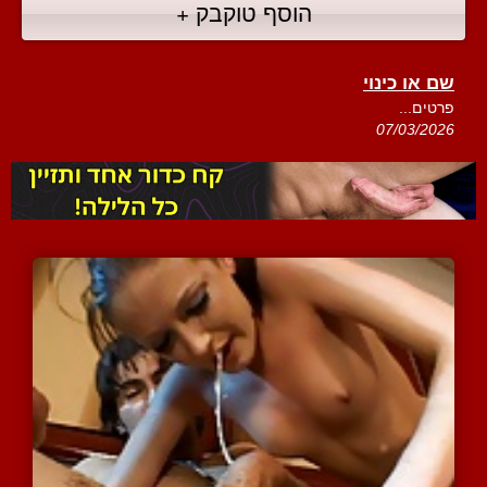
הוסף טוקבק +
שם או כינוי
פרטים...
07/03/2026