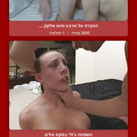
החברה על ארבע והוא מלקק ...
3806 צפיות
|
1 המלצות
השפחה ג'ולי בסקס אלים