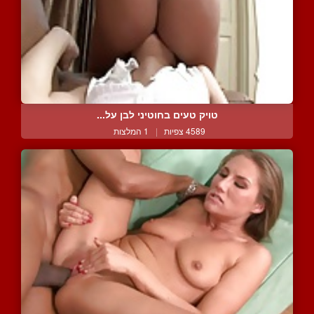
טויק טעים בחוטיני לבן על...
4589 צפיות
|
1 המלצות