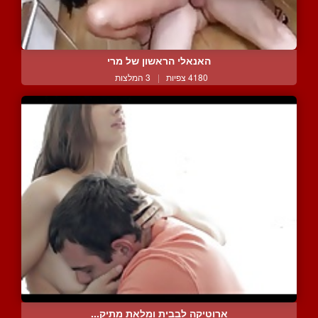
האנאלי הראשון של מרי
4180 צפיות
|
3 המלצות
ארוטיקה לבבית ומלאת מתיק...