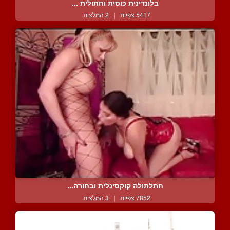
בלונדינית כוסית וחתולית ...
5417 צפיות
|
2 המלצות
חתלתולה קוקסינלית ובחורה...
7852 צפיות
|
3 המלצות