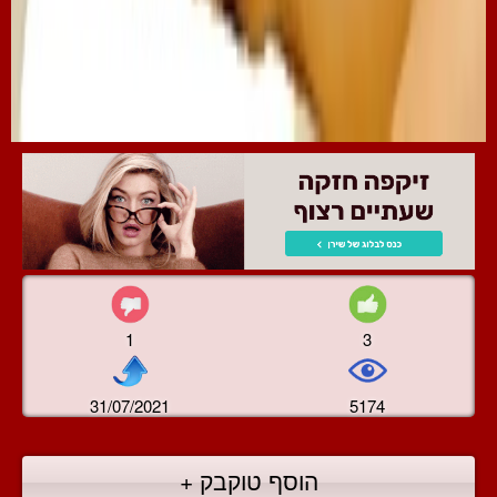
1
3
31/07/2021
5174
הוסף טוקבק +