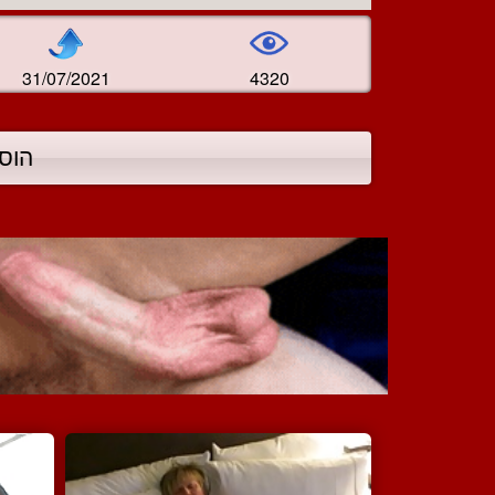
31/07/2021
4320
הוס