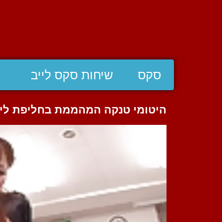
סקס
שיחות סקס לייב
היטומי טנקה המהממת בחליפת ליי