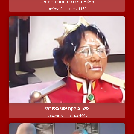
מילפית מבוגרת וטורפנית מ...
11591 צפיות
|
2 המלצות
סשן בוקקה יפני מסורתי
4446 צפיות
|
0 המלצות