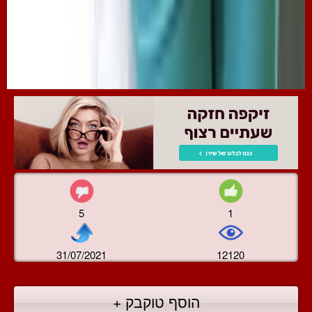
5
1
31/07/2021
12120
הוסף טוקבק +