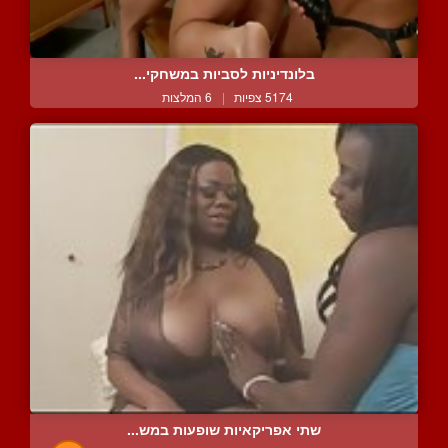
בלונדיניות לסביות במשחקי...
5174 צפיות
|
6 המלצות
שתי אפריקאיות שופעות במש...