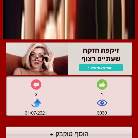
3
1
31/07/2021
3939
הוסף טוקבק +