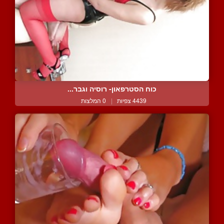
כוח הסטרפאון- רוסיה וגבר...
4439 צפיות
|
0 המלצות