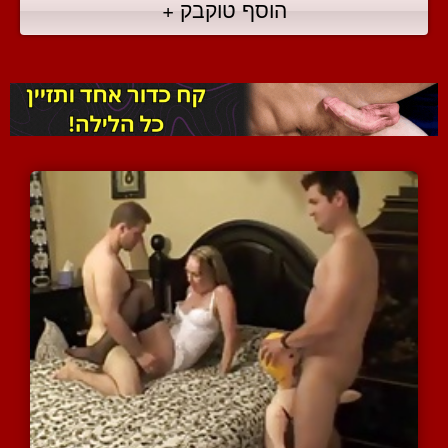
הוסף טוקבק +