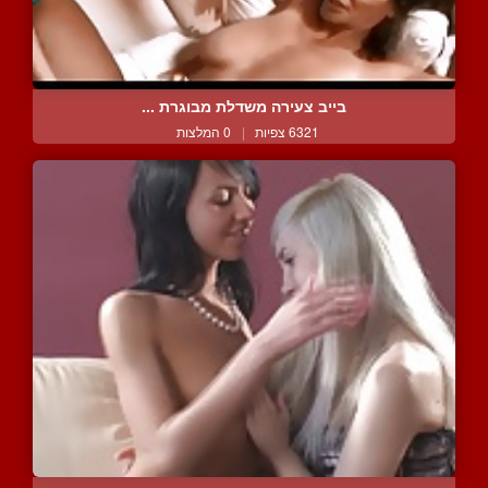
בייב צעירה משדלת מבוגרת ...
6321 צפיות
|
0 המלצות