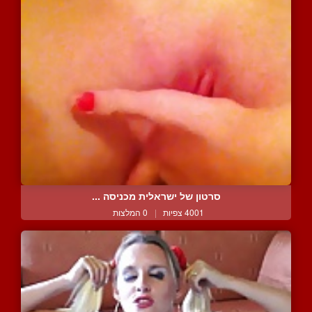
סרטון של ישראלית מכניסה ...
4001 צפיות
|
0 המלצות