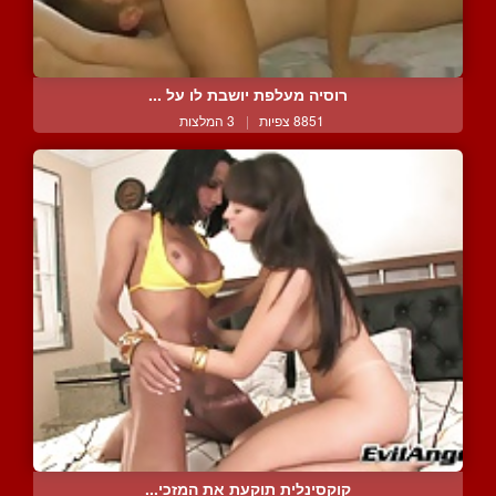
רוסיה מעלפת יושבת לו על ...
8851 צפיות
|
3 המלצות
קוקסינלית תוקעת את המזכי...