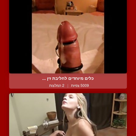
כלים מיוחדים לחליבת זין ...
5009 צפיות
|
2 המלצות