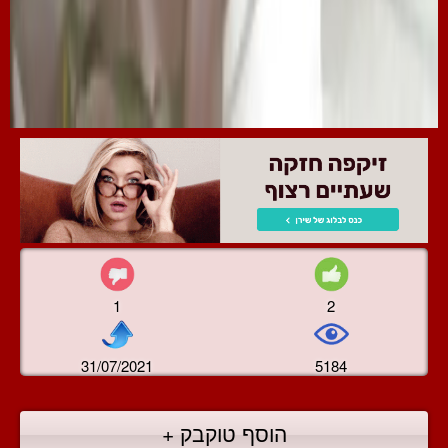
1
2
31/07/2021
5184
הוסף טוקבק +