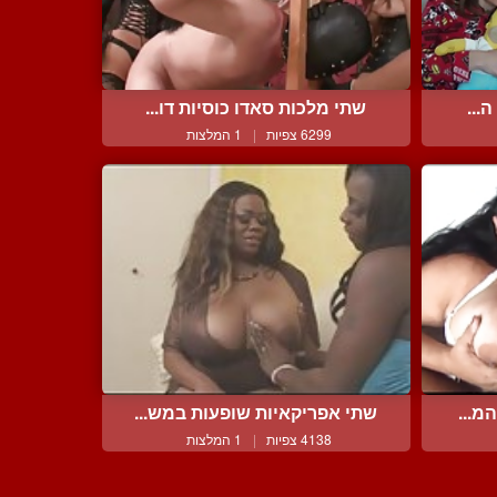
...
שתי מלכות סאדו כוסיות דו...
6299 צפיות
|
1 המלצות
מ...
שתי אפריקאיות שופעות במש...
4138 צפיות
|
1 המלצות