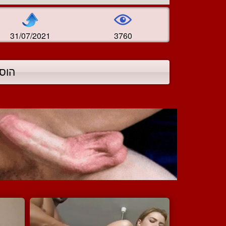
31/07/2021
3760
הוס