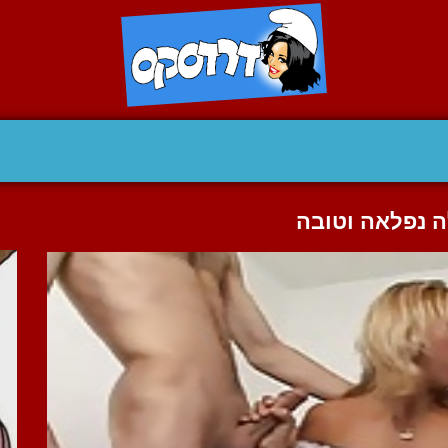
ה נפלאה וטובה