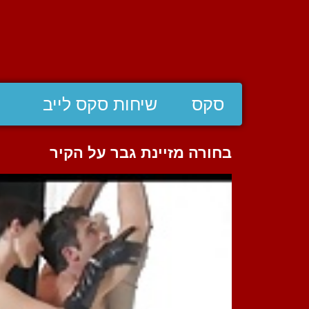
סקס
שיחות סקס לייב
בחורה מזיינת גבר על הקיר