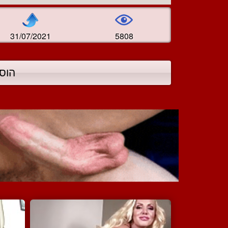
31/07/2021
5808
הוס